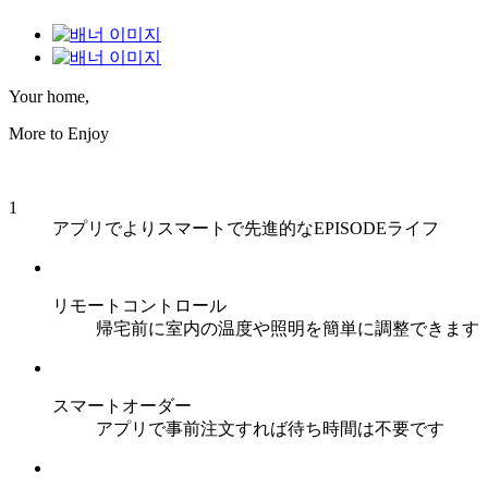
Your home,
More to Enjoy
1
アプリでよりスマートで先進的なEPISODEライフ
リモートコントロール
帰宅前に室内の温度や照明を簡単に調整できます
スマートオーダー
アプリで事前注文すれば待ち時間は不要です