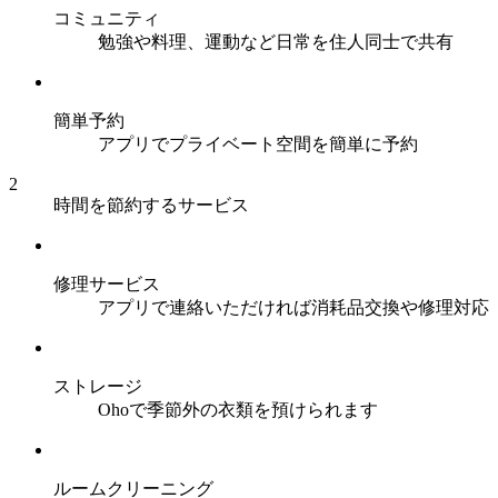
コミュニティ
勉強や料理、運動など日常を住人同士で共有
簡単予約
アプリでプライベート空間を簡単に予約
2
時間を節約するサービス
修理サービス
アプリで連絡いただければ消耗品交換や修理対応
ストレージ
Ohoで季節外の衣類を預けられます
ルームクリーニング