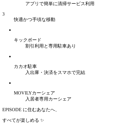
アプリで簡単に清掃サービス利用
3
快適かつ手頃な移動
キックボード
割引利用と専用駐車あり
カカオ駐車
入出庫・決済をスマホで完結
MOVILYカーシェア
入居者専用カーシェア
EPISODE に住むあなたへ、
すべてが楽しめる ✨