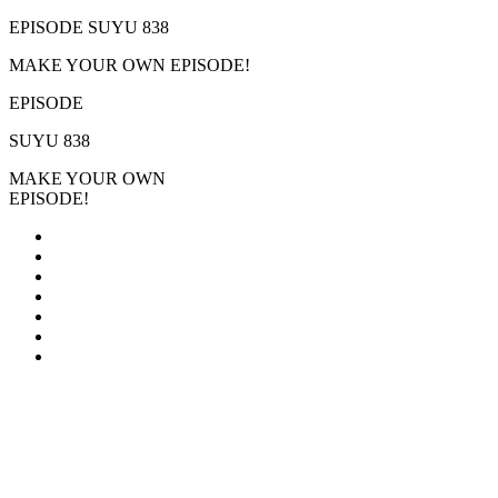
EPISODE SUYU 838
MAKE YOUR OWN EPISODE!
EPISODE
SUYU 838
MAKE YOUR OWN
EPISODE!