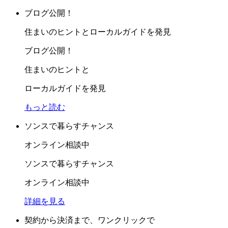
ブログ公開！
住まいのヒントとローカルガイドを発見
ブログ公開！
住まいのヒントと
ローカルガイドを発見
もっと読む
ソンスで暮らすチャンス
オンライン相談中
ソンスで暮らすチャンス
オンライン相談中
詳細を見る
契約から決済まで、ワンクリックで