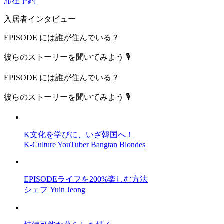
滞在予約
入居者インタビュー
EPISODE には誰が住んでいる？
彼らのストーリーを聞いてみよう 🎙
EPISODE には誰が住んでいる？
彼らのストーリーを聞いてみよう 🎙
K文化を学びに、いざ韓国へ！
K-Culture YouTuber Bangtan Blondes
EPISODEライフを200%楽しむ方法
シェフ Yuin Jeong