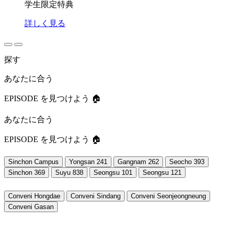
学生限定特典
詳しく見る
探す
あなたに合う
EPISODE を見つけよう 🏠
あなたに合う
EPISODE を見つけよう 🏠
Sinchon Campus
Yongsan 241
Gangnam 262
Seocho 393
Sinchon 369
Suyu 838
Seongsu 101
Seongsu 121
Conveni Hongdae
Conveni Sindang
Conveni Seonjeongneung
Conveni Gasan