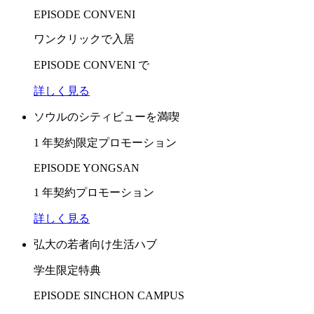
EPISODE CONVENI
ワンクリックで入居
EPISODE CONVENI で
詳しく見る
ソウルのシティビューを満喫
1 年契約限定プロモーション
EPISODE YONGSAN
1 年契約プロモーション
詳しく見る
弘大の若者向け生活ハブ
学生限定特典
EPISODE SINCHON CAMPUS