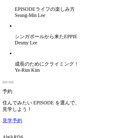
EPISODEライフの楽しみ方
Seung-Min Lee
シンガポールから来たEPPIE
Desmy Lee
成長のためにクライミング！
Ye-Rim Kim
予約
住んでみたい EPISODE を選んで、
見学しよう！
見学予約
AWARDS