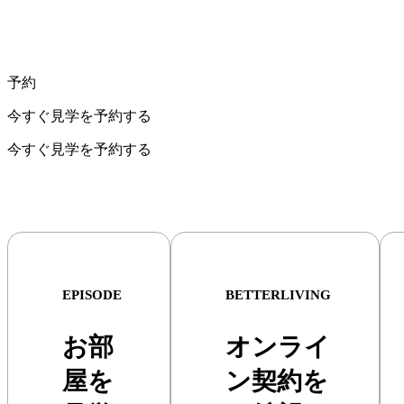
予約
今すぐ見学を予約する
今すぐ見学を予約する
EPISODE
BETTERLIVING
お部
オンライ
屋を
ン契約を