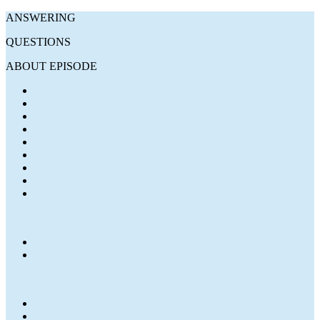
ANSWERING
QUESTIONS
ABOUT EPISODE