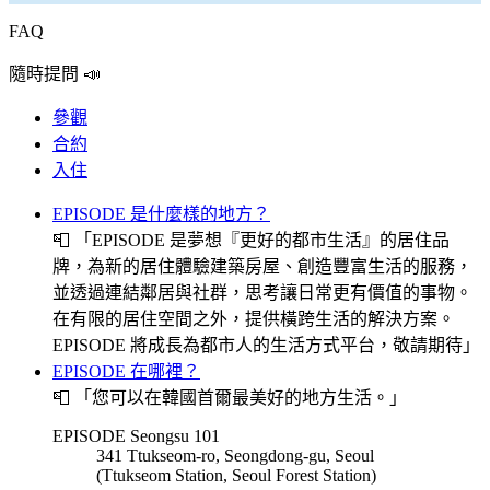
FAQ
隨時提問 📣
參觀
合約
入住
EPISODE 是什麼樣的地方？
📮
「EPISODE 是夢想『更好的都市生活』的居住品
牌，為新的居住體驗建築房屋、創造豐富生活的服務，
並透過連結鄰居與社群，思考讓日常更有價值的事物。
在有限的居住空間之外，提供橫跨生活的解決方案。
EPISODE 將成長為都市人的生活方式平台，敬請期待」
EPISODE 在哪裡？
📮
「您可以在韓國首爾最美好的地方生活。」
EPISODE Seongsu 101
341 Ttukseom-ro, Seongdong-gu, Seoul
(Ttukseom Station, Seoul Forest Station)