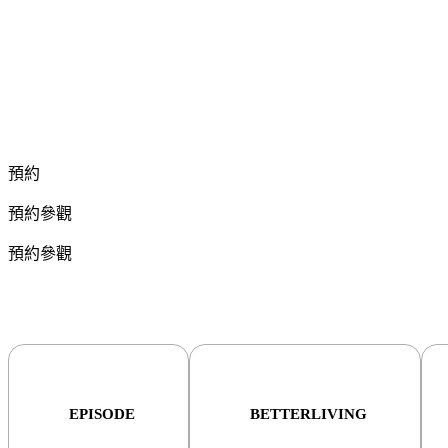
預約
預約參觀
預約參觀
EPISODE
BETTERLIVING