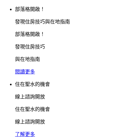
部落格開啟！
發現住房技巧與在地指南
部落格開啟！
發現住房技巧
與在地指南
閱讀更多
住在聖水的機會
線上諮詢開放
住在聖水的機會
線上諮詢開放
了解更多