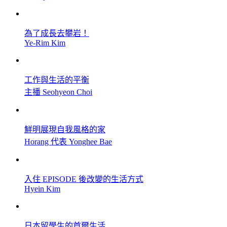
為了成長去攀岩！
Ye-Rim Kim
工作與生活的平衡
主播 Seohyeon Choi
鮮明展現自我風格的家
Horang 代表 Yonghee Bae
入住 EPISODE 後改變的生活方式
Hyein Kim
日本留學生的首爾生活