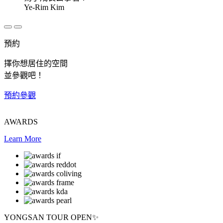
Ye-Rim Kim
預約
擇你想居住的空間
並參觀吧！
預約參觀
AWARDS
Learn More
YONGSAN TOUR OPEN✨