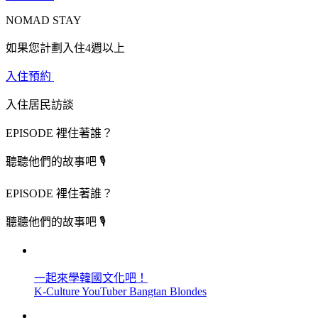
NOMAD STAY
如果您計劃入住4週以上
入住預約
入住居民訪談
EPISODE 裡住著誰？
聽聽他們的故事吧 🎙
EPISODE 裡住著誰？
聽聽他們的故事吧 🎙
一起來學韓國文化吧！
K-Culture YouTuber Bangtan Blondes