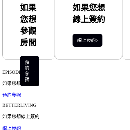
如果
如果您想
您想
線上簽約
參觀
線上簽約
房間
預
約
EPISODE
參
觀
如果您想參觀房間
預約參觀
BETTERLIVING
如果您想線上簽約
線上簽約