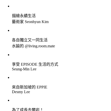
描繪永續生活
藝術家 Seonhyun Kim
各自獨立又一同生活
水踰的 @living.room.mate
享受 EPISODE 生活的方式
Seung-Min Lee
來自新加坡的 EPPIE
Desmy Lee
為了成長去攀岩！