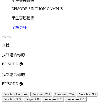
學生專屬優惠
EPISODE SINCHON CAMPUS
學生專屬優惠
了解更多
查找
找到適合你的
EPISODE 🏠
找到適合你的
EPISODE 🏠
Sinchon Campus
Yongsan 241
Gangnam 262
Seocho 393
Sinchon 369
Suyu 838
Seongsu 101
Seongsu 121