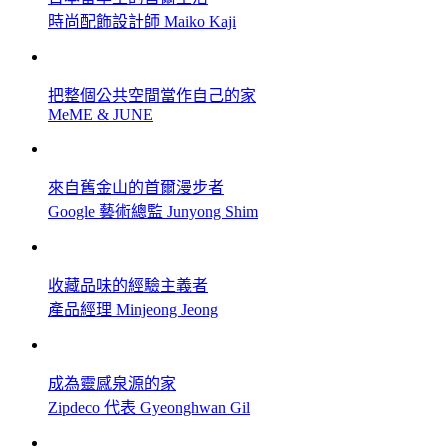
時尚配飾設計師 Maiko Kaji
把整個公共空間當作自己的家
MeME & JUNE
來自舊金山的首爾漫步者
Google 藝術總監 Junyong Shim
收藏品味的經驗主義者
產品經理 Minjeong Jeong
成為靈感泉源的家
Zipdeco 代表 Gyeonghwan Gil