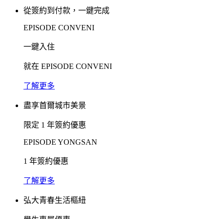
從簽約到付款，一鍵完成
EPISODE CONVENI
一鍵入住
就在 EPISODE CONVENI
了解更多
盡享首爾城市美景
限定 1 年簽約優惠
EPISODE YONGSAN
1 年簽約優惠
了解更多
弘大青春生活樞紐