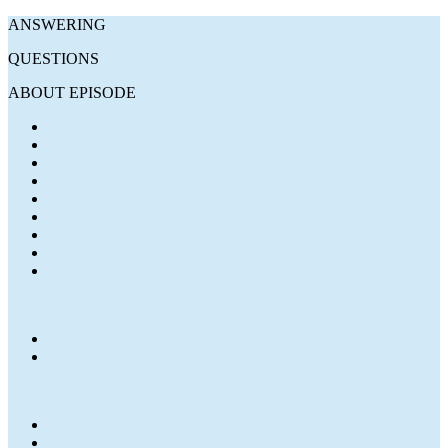
ANSWERING
QUESTIONS
ABOUT EPISODE