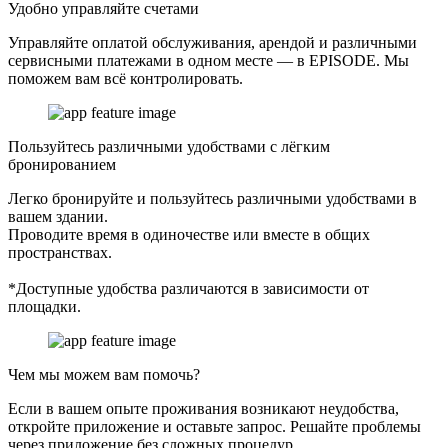
Удобно управляйте счетами
Управляйте оплатой обслуживания, арендой и различными
сервисными платежами в одном месте — в EPISODE. Мы
поможем вам всё контролировать.
Пользуйтесь различными удобствами с лёгким
бронированием
Легко бронируйте и пользуйтесь различными удобствами в
вашем здании.
Проводите время в одиночестве или вместе в общих
пространствах.
*Доступные удобства различаются в зависимости от
площадки.
Чем мы можем вам помочь?
Если в вашем опыте проживания возникают неудобства,
откройте приложение и оставьте запрос. Решайте проблемы
через приложение без сложных процедур.