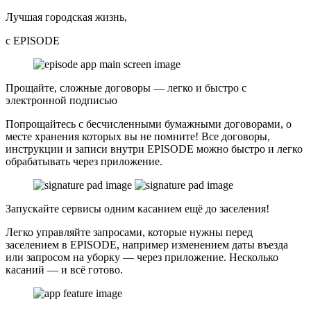
Лучшая городская жизнь,
с EPISODE
Прощайте, сложные договоры — легко и быстро с
электронной подписью
Попрощайтесь с бесчисленными бумажными договорами, о
месте хранения которых вы не помните! Все договоры,
инструкции и записи внутри EPISODE можно быстро и легко
обрабатывать через приложение.
Запускайте сервисы одним касанием ещё до заселения!
Легко управляйте запросами, которые нужны перед
заселением в EPISODE, например изменением даты въезда
или запросом на уборку — через приложение. Несколько
касаний — и всё готово.