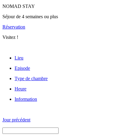
NOMAD STAY
Séjour de 4 semaines ou plus
Réservation
Visitez !
Lieu
Episode
Type de chambre
Heure
Information
Jour précédent