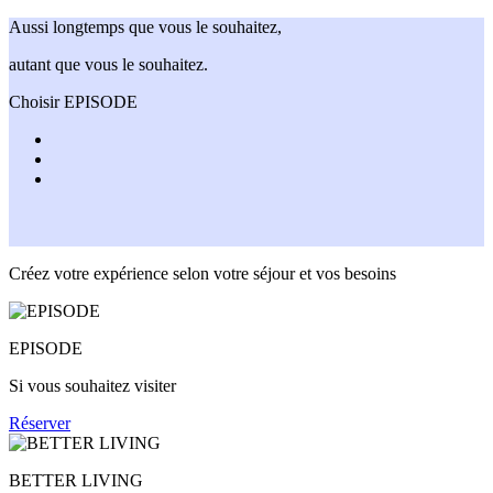
Aussi longtemps que vous le souhaitez,
autant que vous le souhaitez.
Choisir EPISODE
Créez votre expérience selon votre séjour et vos besoins
EPISODE
Si vous souhaitez visiter
Réserver
BETTER LIVING