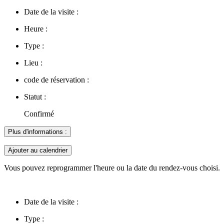
Date de la visite :
Heure :
Type :
Lieu :
code de réservation :
Statut :
Confirmé
Plus d'informations :
Ajouter au calendrier
Vous pouvez reprogrammer l'heure ou la date du rendez-vous choisi.
Date de la visite :
Type :