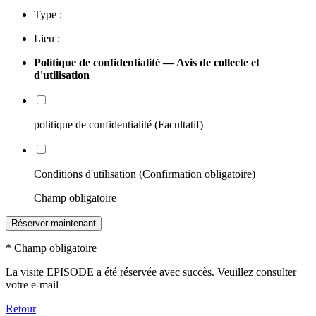
Type :
Lieu :
Politique de confidentialité — Avis de collecte et
d'utilisation
politique de confidentialité (Facultatif)
Conditions d'utilisation (Confirmation obligatoire)
Champ obligatoire
Réserver maintenant
* Champ obligatoire
La visite EPISODE a été réservée avec succès. Veuillez consulter
votre e-mail
Retour