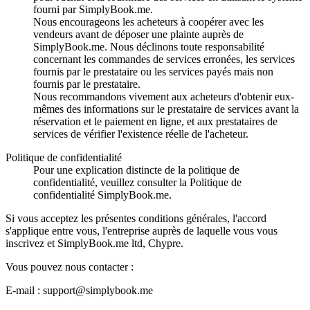
fourni par SimplyBook.me.
Nous encourageons les acheteurs à coopérer avec les
vendeurs avant de déposer une plainte auprès de
SimplyBook.me. Nous déclinons toute responsabilité
concernant les commandes de services erronées, les services
fournis par le prestataire ou les services payés mais non
fournis par le prestataire.
Nous recommandons vivement aux acheteurs d'obtenir eux-
mêmes des informations sur le prestataire de services avant la
réservation et le paiement en ligne, et aux prestataires de
services de vérifier l'existence réelle de l'acheteur.
Politique de confidentialité
Pour une explication distincte de la politique de
confidentialité, veuillez consulter la Politique de
confidentialité SimplyBook.me.
Si vous acceptez les présentes conditions générales, l'accord
s'applique entre vous, l'entreprise auprès de laquelle vous vous
inscrivez et SimplyBook.me ltd, Chypre.
Vous pouvez nous contacter :
E-mail : support@simplybook.me