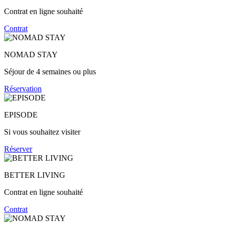
Contrat en ligne souhaité
Contrat
NOMAD STAY
Séjour de 4 semaines ou plus
Réservation
EPISODE
Si vous souhaitez visiter
Réserver
BETTER LIVING
Contrat en ligne souhaité
Contrat