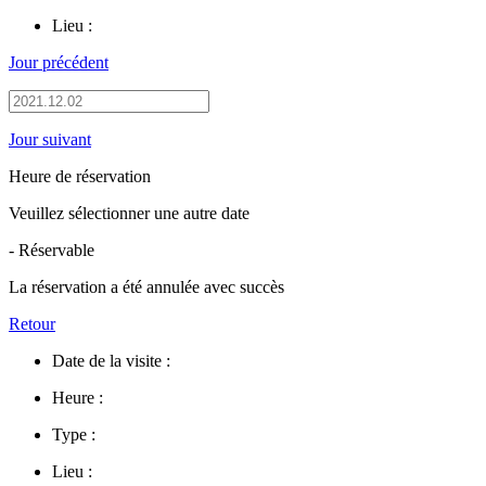
Lieu :
Jour précédent
Jour suivant
Heure de réservation
Veuillez sélectionner une autre date
- Réservable
La réservation a été annulée avec succès
Retour
Date de la visite :
Heure :
Type :
Lieu :