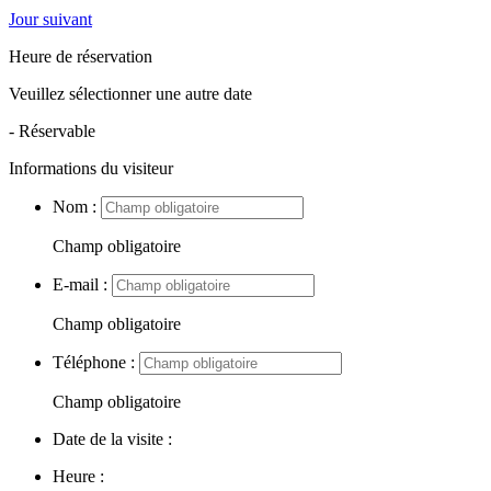
Jour suivant
Heure de réservation
Veuillez sélectionner une autre date
- Réservable
Informations du visiteur
Nom :
Champ obligatoire
E-mail :
Champ obligatoire
Téléphone :
Champ obligatoire
Date de la visite :
Heure :